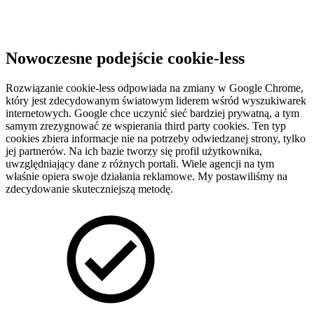
Nowoczesne podejście
cookie-less
Rozwiązanie cookie-less odpowiada na zmiany w Google Chrome,
który jest zdecydowanym światowym liderem wśród wyszukiwarek
internetowych. Google chce uczynić sieć bardziej prywatną, a tym
samym zrezygnować ze wspierania third party cookies. Ten typ
cookies zbiera informacje nie na potrzeby odwiedzanej strony, tylko
jej partnerów. Na ich bazie tworzy się profil użytkownika,
uwzględniający dane z różnych portali. Wiele agencji na tym
właśnie opiera swoje działania reklamowe. My postawiliśmy na
zdecydowanie skuteczniejszą metodę.