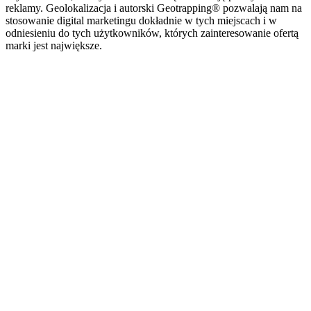
reklamy. Geolokalizacja i autorski Geotrapping® pozwalają nam na
stosowanie digital marketingu dokładnie w tych miejscach i w
odniesieniu do tych użytkowników, których zainteresowanie ofertą
marki jest największe.