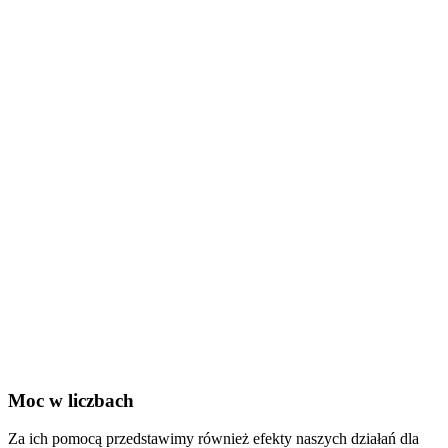
Moc w liczbach
Za ich pomocą przedstawimy również efekty naszych działań dla