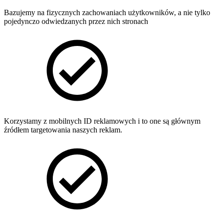
Bazujemy na fizycznych zachowaniach użytkowników, a nie tylko
pojedynczo odwiedzanych przez nich stronach
Korzystamy z mobilnych ID reklamowych i to one są głównym
źródłem targetowania naszych reklam.