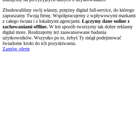
Zbudowaliśmy swój własny, potężny digital full-service, do którego
zapraszamy Twoją firmę. Współpracujemy z wpływowymi markami
z całego świata i z lokalnymi agencjami.
Łączymy dane online z
zachowaniami offline.
W ten sposób tworzymy tak dobre reklamy
digital more. Realizujemy też zaawansowane badania
użytkowników. Wszystko po to, żebyś Ty mógł podejmować
świadome kroki do ich pozyskiwania.
Zamów ofertę