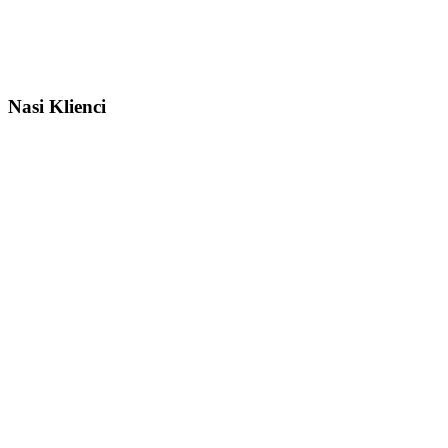
Nasi Klienci