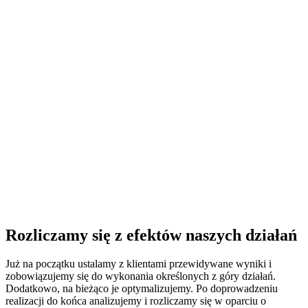
Rozliczamy się z efektów naszych działań
Już na początku ustalamy z klientami przewidywane wyniki i
zobowiązujemy się do wykonania określonych z góry działań.
Dodatkowo, na bieżąco je optymalizujemy. Po doprowadzeniu
realizacji do końca analizujemy i rozliczamy się w oparciu o