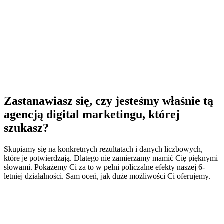
Zastanawiasz się, czy jesteśmy właśnie tą
agencją digital marketingu
, której
szukasz?
Skupiamy się na konkretnych rezultatach i danych liczbowych,
które je potwierdzają. Dlatego nie zamierzamy mamić Cię pięknymi
słowami. Pokażemy Ci za to w pełni policzalne efekty naszej 6-
letniej działalności. Sam oceń, jak duże możliwości Ci oferujemy.