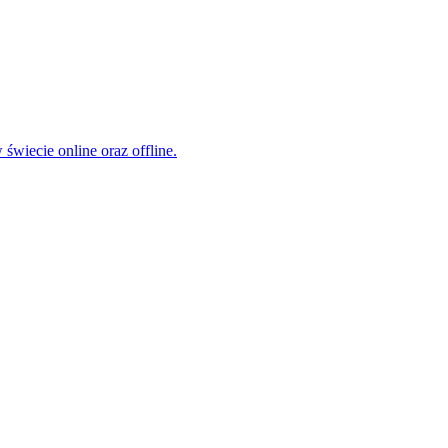
świecie online oraz offline.