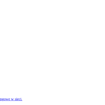
ingowe w sieci.