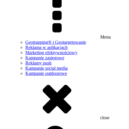
Menu
Geotrapping® i Geotargetowanie
Reklama w aplikacjach
Marketing efektywnościowy
Kampanie zasięgowe
Reklamy push
Kampanie social media
Kampanie outdoorowe
close