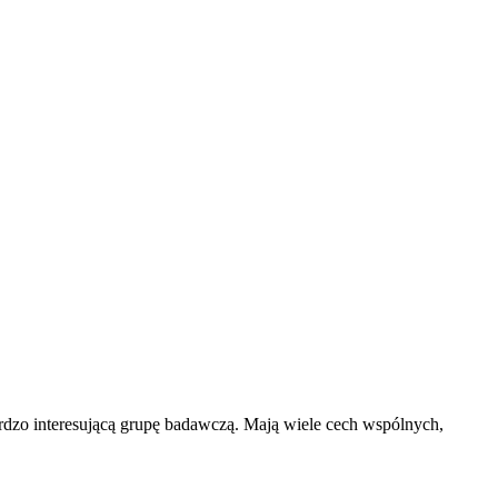
ardzo interesującą grupę badawczą. Mają wiele cech wspólnych,