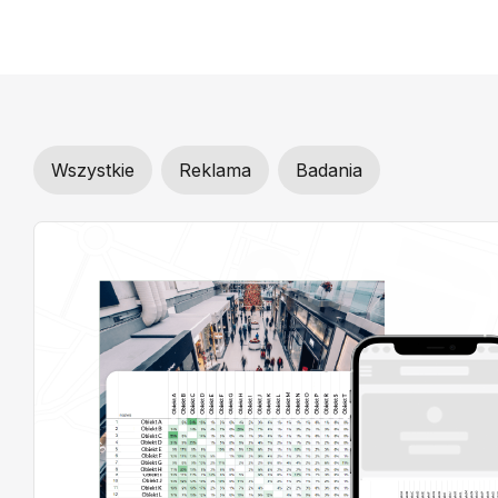
Wszystkie
Reklama
Badania