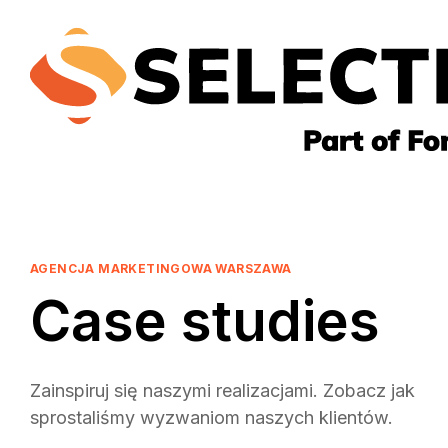
AGENCJA MARKETINGOWA WARSZAWA
Case studies
Zainspiruj się naszymi realizacjami. Zobacz jak
sprostaliśmy wyzwaniom naszych klientów.