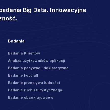
badania Big Data. Innowacyjne
zność.
Badania
Badania Klientów
Analiza użytkowników aplikacji
Badania pasywne i deklaratywne
Badanie Footfall
Badanie przepływu ludności
Badanie ruchu turystycznego
Badanie obcokrajowców