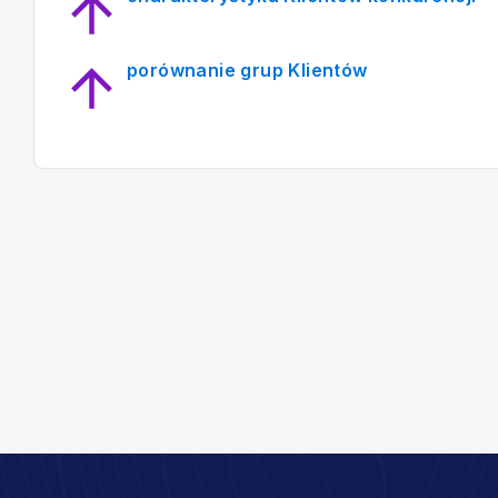
porównanie grup Klientów