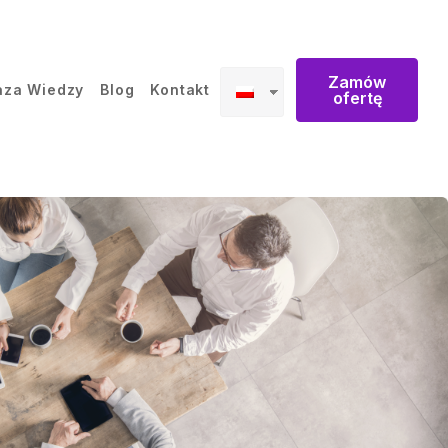
Zamów
aza Wiedzy
Blog
Kontakt
ofertę