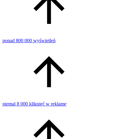
ponad 800 000 wyświetleń
niemal 8 000 kliknięć w reklamę