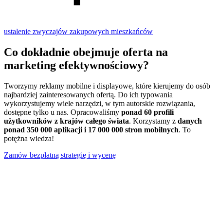
ustalenie zwyczajów zakupowych mieszkańców
Co dokładnie obejmuje oferta na
marketing efektywnościowy?
Tworzymy reklamy mobilne i displayowe, które kierujemy do osób
najbardziej zainteresowanych ofertą. Do ich typowania
wykorzystujemy wiele narzędzi, w tym autorskie rozwiązania,
dostępne tylko u nas. Opracowaliśmy
ponad 60 profili
użytkowników z krajów całego świata
. Korzystamy z
danych
ponad 350 000 aplikacji i 17 000 000 stron mobilnych
. To
potężna wiedza!
Zamów bezpłatną strategię i wycenę