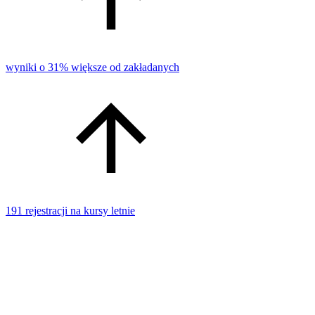
wyniki o 31% większe od zakładanych
191 rejestracji na kursy letnie