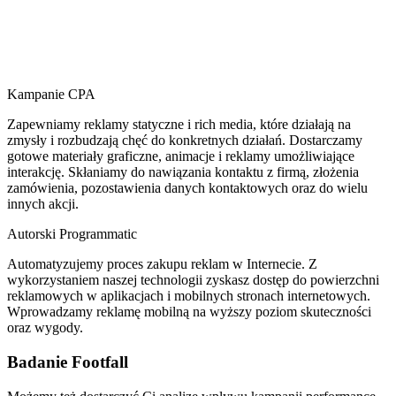
Kampanie CPA
Zapewniamy reklamy statyczne i rich media, które działają na
zmysły i rozbudzają chęć do konkretnych działań. Dostarczamy
gotowe materiały graficzne, animacje i reklamy umożliwiające
interakcję. Skłaniamy do nawiązania kontaktu z firmą, złożenia
zamówienia, pozostawienia danych kontaktowych oraz do wielu
innych akcji.
Autorski Programmatic
Automatyzujemy proces zakupu reklam w Internecie. Z
wykorzystaniem naszej technologii zyskasz dostęp do powierzchni
reklamowych w aplikacjach i mobilnych stronach internetowych.
Wprowadzamy reklamę mobilną na wyższy poziom skuteczności
oraz wygody.
Badanie Footfall