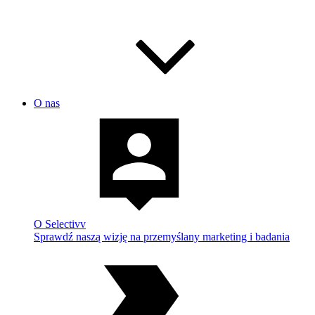
O nas
O Selectivv
Sprawdź naszą wizję na przemyślany marketing i badania