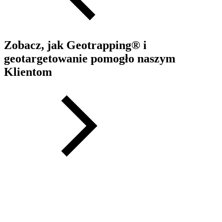
Zobacz, jak Geotrapping® i
geotargetowanie pomogło naszym
Klientom