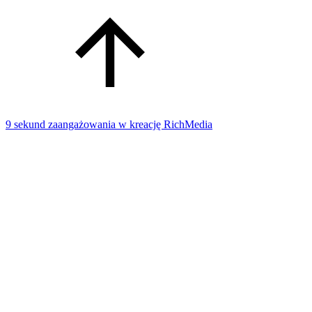
9 sekund zaangażowania w kreację RichMedia