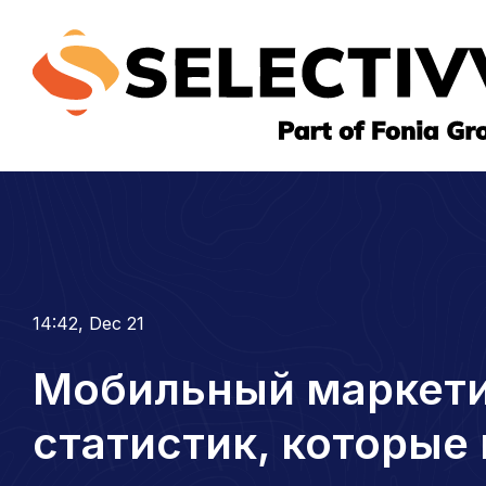
14:42, Dec 21
Мобильный маркетин
статистик, которые