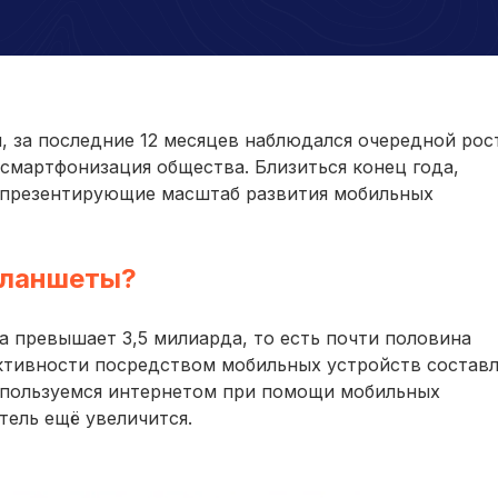
 за последние 12 месяцев наблюдался очередной рос
смартфонизация общества. Близиться конец года,
епрезентирующие масштаб развития мобильных
планшеты?
а превышает 3,5 милиарда, то есть почти половина
активности посредством мобильных устройств составл
пользуемся интернетом при помощи мобильных
тель ещё увеличится.