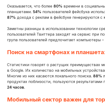
Оказывается, что более
80%
времени в социальны
планшетами.
54%
пользователей фейсбука исполь
87%
дохода с реклам в фейсбуке генерируются с 
Заметны разницы в использовании технологии сред
пользователей Твиттера заходят на сервис при п
група пользователей предпочитает компьютеры –
Поиск на смартфонах и планшета
Статистики говорят о растущих преимуществах м
в Google. Их количество на мобильных устройства
Многие из них касаются локального поиска.
88%
л
продуктах поблизости, пользуются результатами 
24 часов
.
Мобильный сектор важен для тор