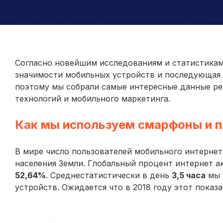
Согласно новейшим исследованиям и статистикам,
значимости мобильных устройств и последующая 
поэтому мы собрали самые интересные данные р
технологий и мобильного маркетинга.
Как мы используем смарфоны и 
В мире число пользователей мобильного интернет
населения Земли. Глобальный процент интернет 
52,64%
. Среднестатистически в день
3,5 часа
мы 
устройств. Ожидается что в 2018 году этот показа