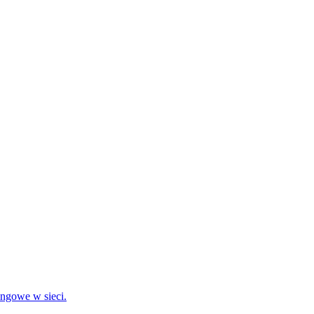
ingowe w sieci.