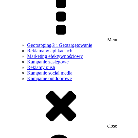
Menu
Geotrapping® i Geotargetowanie
Reklama w aplikacjach
Marketing efektywnościowy
Kampanie zasięgowe
Reklamy push
Kampanie social media
Kampanie outdoorowe
close