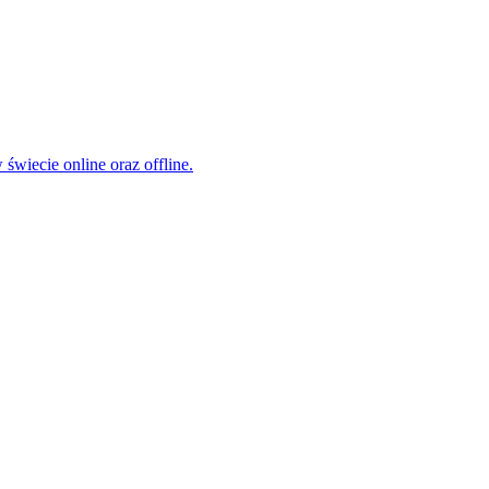
świecie online oraz offline.