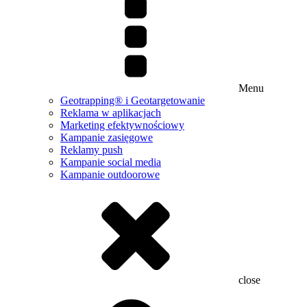
Menu
Geotrapping® i Geotargetowanie
Reklama w aplikacjach
Marketing efektywnościowy
Kampanie zasięgowe
Reklamy push
Kampanie social media
Kampanie outdoorowe
close