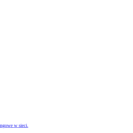
ingowe w sieci.