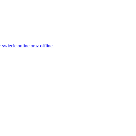
świecie online oraz offline.