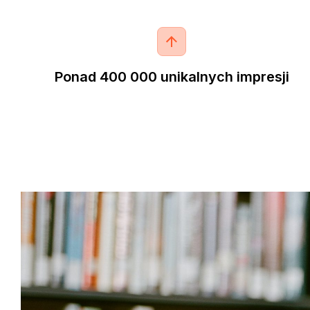
Ponad 400 000 unikalnych impresji