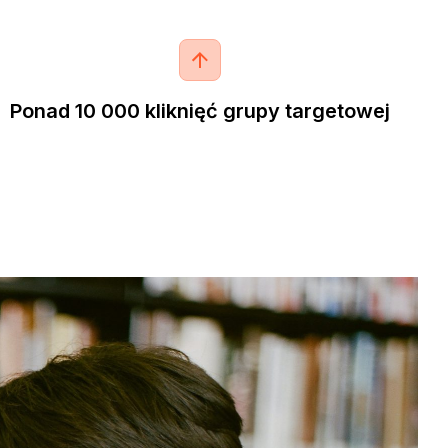
Ponad 10 000 kliknięć grupy targetowej