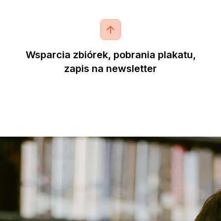
Wsparcia zbiórek, pobrania plakatu,
zapis na newsletter