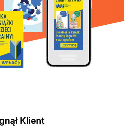
gnął Klient