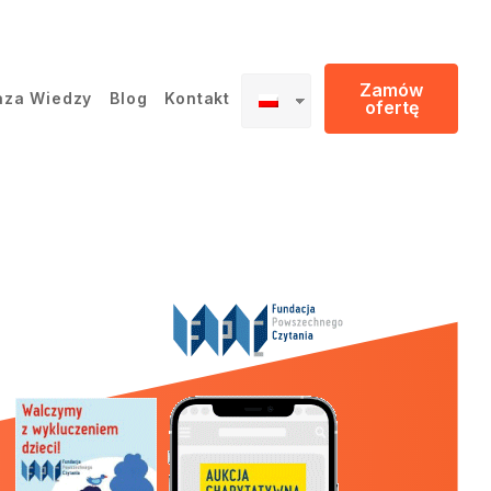
Zamów
aza Wiedzy
Blog
Kontakt
ofertę