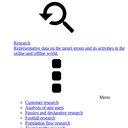
Research
Representative data on the target group and its activities in the
online and offline world.
Menu
Customer research
Analysis of app users
Passive and declarative research
Footfall research
Population flow research