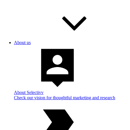
About us
About Selectivv
Check our vision for thoughtful marketing and research