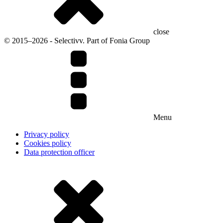
close
© 2015–2026 - Selectivv. Part of Fonia Group
Menu
Privacy policy
Cookies policy
Data protection officer