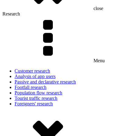
close
Research
Menu
Customer research
Analysis of app users
Passive and declarative research
Footfall research
Population flow research
Tourist traffic research
Foreigners' research