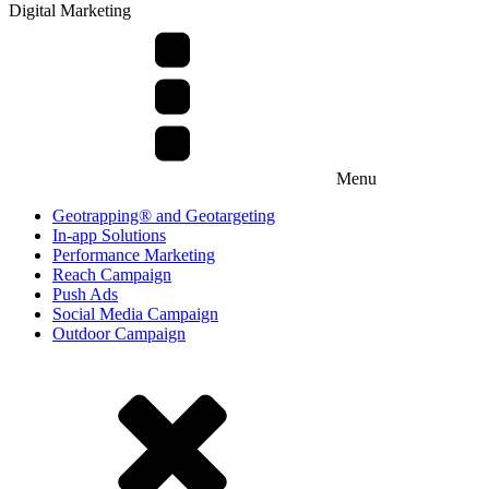
Digital Marketing
Menu
Geotrapping® and Geotargeting
In-app Solutions
Performance Marketing
Reach Campaign
Push Ads
Social Media Campaign
Outdoor Campaign