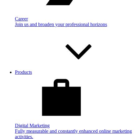
Career
Join us and broaden your professional horizons
Products
Digital Marketing
Fully measurable and constantly enhanced online marketing
activities.