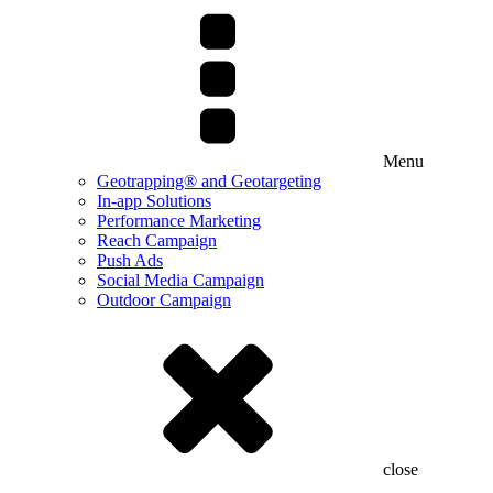
Menu
Geotrapping® and Geotargeting
In-app Solutions
Performance Marketing
Reach Campaign
Push Ads
Social Media Campaign
Outdoor Campaign
close