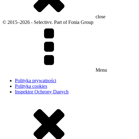
close
© 2015–2026 - Selectivv. Part of Fonia Group
Menu
Polityka prywatności
Polityka cookies
Inspektor Ochrony Danych