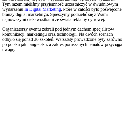
Tym razem mieliśmy przyjemność uczestniczyć w dwudniowym
wydarzeniu
In Digital Marketing
, które w całości było poświęcone
branży digital marketingu. Spieszymy podzielić się z Wami
najnowszymi ciekawostkami ze świata reklamy cyfrowej.
Organizatorzy eventu zebrali pod jednym dachem specjalistów
komunikacji, marketingu oraz technologii. Na dwóch scenach
odbyło się ponad 30 szkoleń. Warsztaty prowadzone były zarówno
po polsku jak i angielsku, a zakres poruszanych tematów przyciąga
uwagę.