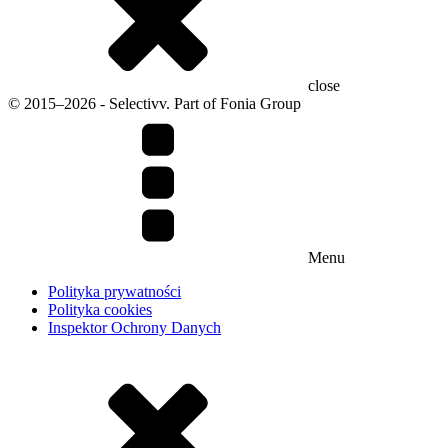
close
© 2015–2026 - Selectivv. Part of Fonia Group
Menu
Polityka prywatności
Polityka cookies
Inspektor Ochrony Danych