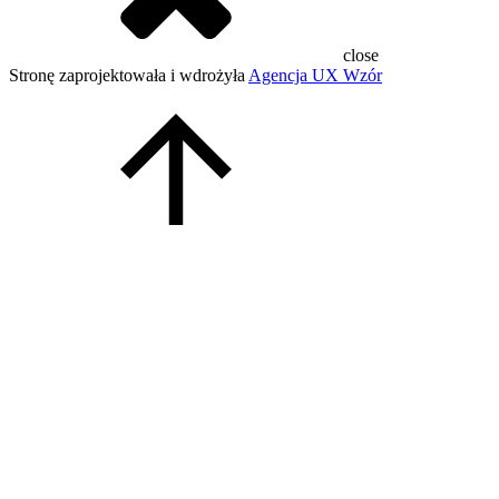
close
Stronę zaprojektowała i wdrożyła
Agencja UX Wzór