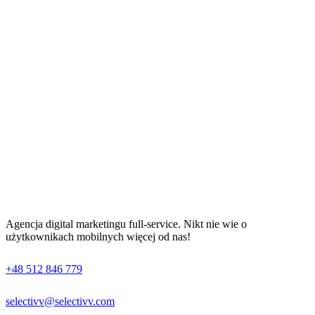
Agencja digital marketingu full-service. Nikt nie wie o
użytkownikach mobilnych więcej od nas!
+48 512 846 779
selectivv@selectivv.com