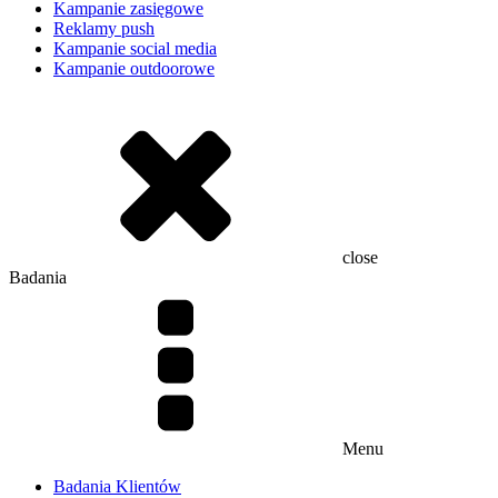
Kampanie zasięgowe
Reklamy push
Kampanie social media
Kampanie outdoorowe
close
Badania
Menu
Badania Klientów