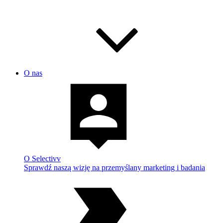
O nas
O Selectivv
Sprawdź naszą wizję na przemyślany marketing i badania