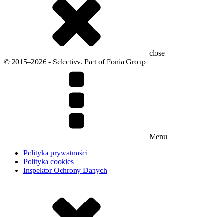
close
© 2015–2026 - Selectivv. Part of Fonia Group
Menu
Polityka prywatności
Polityka cookies
Inspektor Ochrony Danych