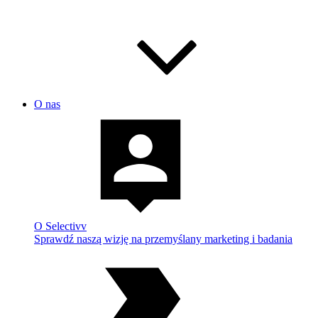
O nas
O Selectivv
Sprawdź naszą wizję na przemyślany marketing i badania