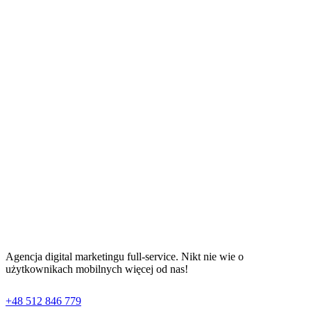
Agencja digital marketingu full-service. Nikt nie wie o
użytkownikach mobilnych więcej od nas!
+48 512 846 779