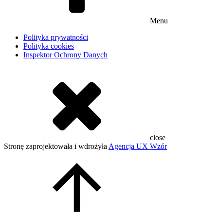
Menu
Polityka prywatności
Polityka cookies
Inspektor Ochrony Danych
close
Stronę zaprojektowała i wdrożyła
Agencja UX Wzór