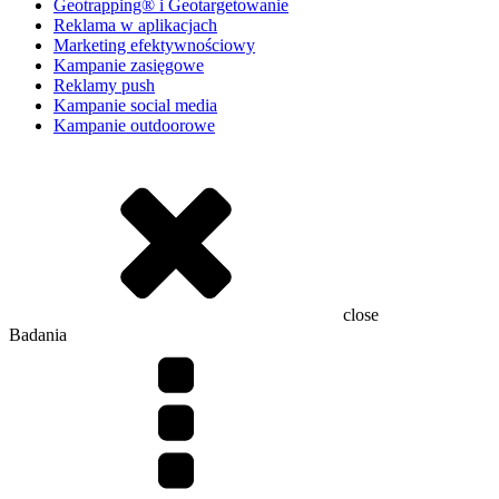
Geotrapping® i Geotargetowanie
Reklama w aplikacjach
Marketing efektywnościowy
Kampanie zasięgowe
Reklamy push
Kampanie social media
Kampanie outdoorowe
close
Badania