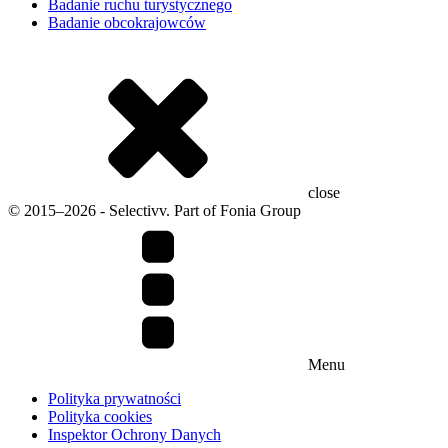
Badanie ruchu turystycznego
Badanie obcokrajowców
close
© 2015–2026 - Selectivv. Part of Fonia Group
Menu
Polityka prywatności
Polityka cookies
Inspektor Ochrony Danych