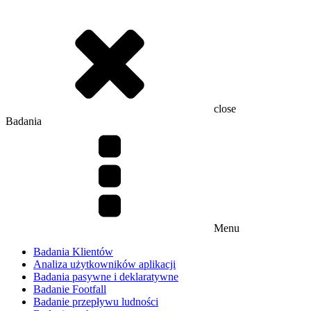
close
Badania
Menu
Badania Klientów
Analiza użytkowników aplikacji
Badania pasywne i deklaratywne
Badanie Footfall
Badanie przepływu ludności