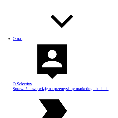
O nas
O Selectivv
Sprawdź naszą wizję na przemyślany marketing i badania