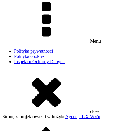
Menu
Polityka prywatności
Polityka cookies
Inspektor Ochrony Danych
close
Stronę zaprojektowała i wdrożyła
Agencja UX Wzór