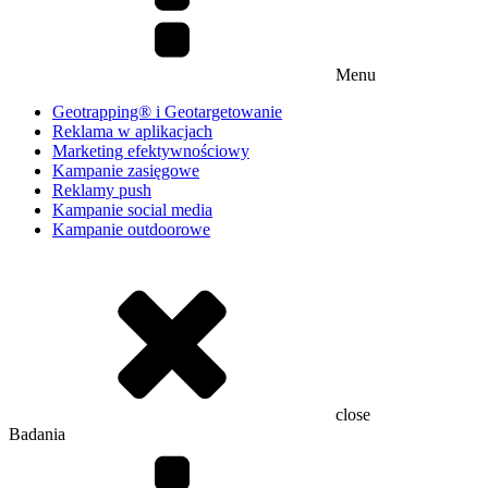
Menu
Geotrapping® i Geotargetowanie
Reklama w aplikacjach
Marketing efektywnościowy
Kampanie zasięgowe
Reklamy push
Kampanie social media
Kampanie outdoorowe
close
Badania