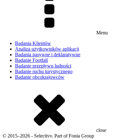
Menu
Badania Klientów
Analiza użytkowników aplikacji
Badania pasywne i deklaratywne
Badanie Footfall
Badanie przepływu ludności
Badanie ruchu turystycznego
Badanie obcokrajowców
close
© 2015–2026 - Selectivv. Part of Fonia Group