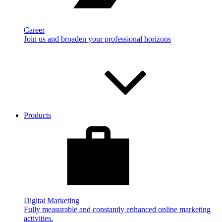
Career
Join us and broaden your professional horizons
Products
Digital Marketing
Fully measurable and constantly enhanced online marketing
activities.