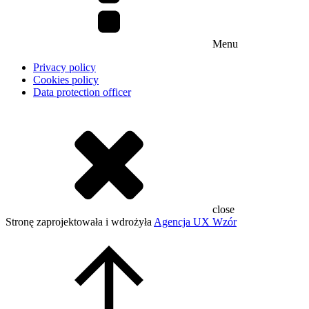
Menu
Privacy policy
Cookies policy
Data protection officer
close
Stronę zaprojektowała i wdrożyła
Agencja UX Wzór