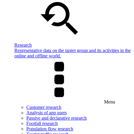
Research
Representative data on the target group and its activities in the
online and offline world.
Menu
Customer research
Analysis of app users
Passive and declarative research
Footfall research
Population flow research