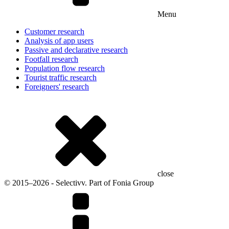
Menu
Customer research
Analysis of app users
Passive and declarative research
Footfall research
Population flow research
Tourist traffic research
Foreigners' research
close
© 2015–2026 - Selectivv. Part of Fonia Group