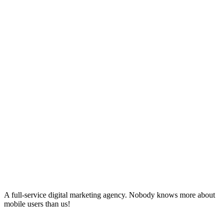
A full-service digital marketing agency. Nobody knows more about
mobile users than us!