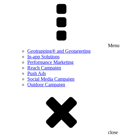
Menu
Geotrapping® and Geotargeting
In-app Solutions
Performance Marketing
Reach Campaign
Push Ads
Social Media Campaign
Outdoor Campaign
close