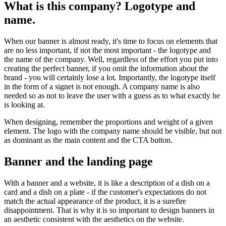
What is this company? Logotype and
name.
When our banner is almost ready, it's time to focus on elements that
are no less important, if not the most important - the logotype and
the name of the company. Well, regardless of the effort you put into
creating the perfect banner, if you omit the information about the
brand - you will certainly lose a lot. Importantly, the logotype itself
in the form of a signet is not enough. A company name is also
needed so as not to leave the user with a guess as to what exactly he
is looking at.
When designing, remember the proportions and weight of a given
element. The logo with the company name should be visible, but not
as dominant as the main content and the CTA button.
Banner and the landing page
With a banner and a website, it is like a description of a dish on a
card and a dish on a plate - if the customer's expectations do not
match the actual appearance of the product, it is a surefire
disappointment. That is why it is so important to design banners in
an aesthetic consistent with the aesthetics on the website.