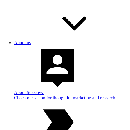
About us
About Selectivv
Check our vision for thoughtful marketing and research