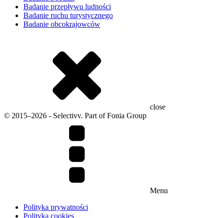
Badanie przepływu ludności
Badanie ruchu turystycznego
Badanie obcokrajowców
close
© 2015–2026 - Selectivv. Part of Fonia Group
Menu
Polityka prywatności
Polityka cookies