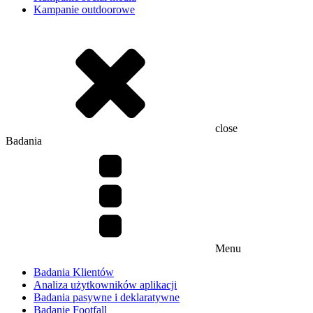
Kampanie outdoorowe
close
Badania
Menu
Badania Klientów
Analiza użytkowników aplikacji
Badania pasywne i deklaratywne
Badanie Footfall