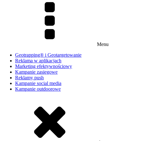
Menu
Geotrapping® i Geotargetowanie
Reklama w aplikacjach
Marketing efektywnościowy
Kampanie zasięgowe
Reklamy push
Kampanie social media
Kampanie outdoorowe