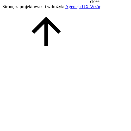
close
Stronę zaprojektowała i wdrożyła
Agencja UX Wzór