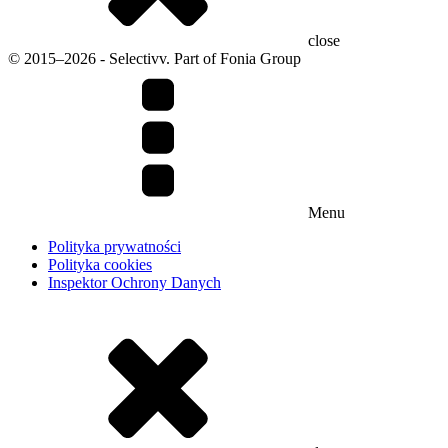
close
© 2015–2026 - Selectivv. Part of Fonia Group
Menu
Polityka prywatności
Polityka cookies
Inspektor Ochrony Danych