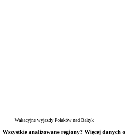
Wakacyjne wyjazdy Polaków nad Bałtyk
Wszystkie analizowane regiony?
Więcej danych o