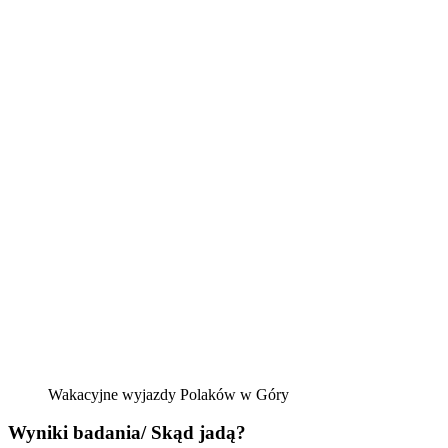
Wakacyjne wyjazdy Polaków w Góry
Wyniki badania/ Skąd jadą?