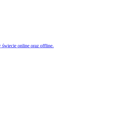
świecie online oraz offline.