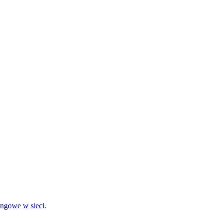
ingowe w sieci.