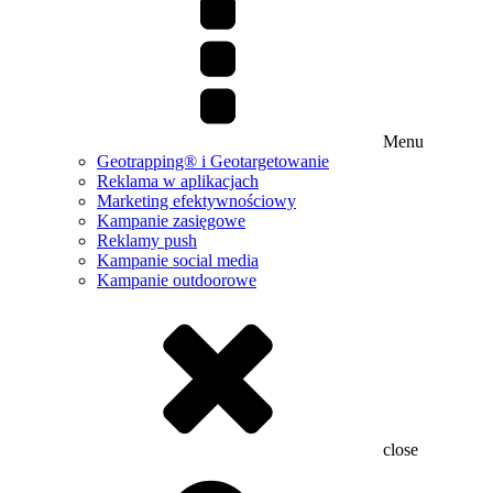
Menu
Geotrapping® i Geotargetowanie
Reklama w aplikacjach
Marketing efektywnościowy
Kampanie zasięgowe
Reklamy push
Kampanie social media
Kampanie outdoorowe
close