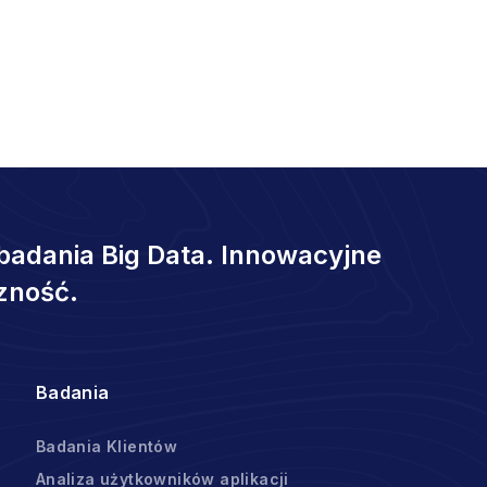
badania Big Data. Innowacyjne
zność.
Badania
Badania Klientów
Analiza użytkowników aplikacji