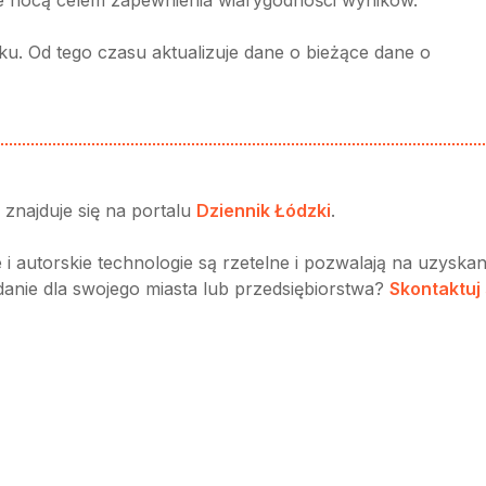
ku. Od tego czasu aktualizuje dane o bieżące dane o
znajduje się na portalu
Dziennik Łódzki
.
 autorskie technologie są rzetelne i pozwalają na uzyskan
anie dla swojego miasta lub przedsiębiorstwa?
Skontaktuj 