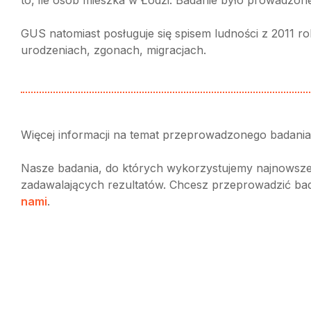
GUS natomiast posługuje się spisem ludności z 2011 ro
urodzeniach, zgonach, migracjach.
Więcej informacji na temat przeprowadzonego badania 
Nasze badania, do których wykorzystujemy najnowsze i
zadawalających rezultatów. Chcesz przeprowadzić bad
nami
.