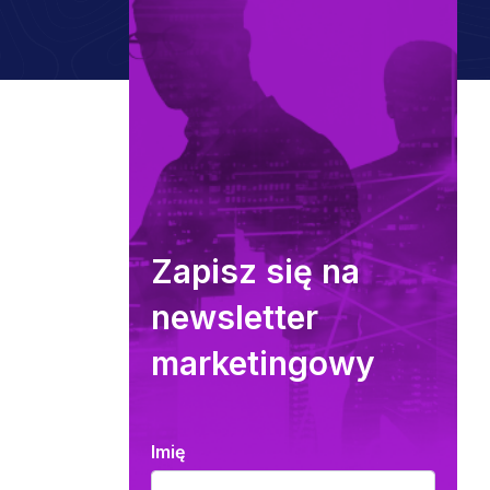
Zapisz się na
newsletter
marketingowy
Imię