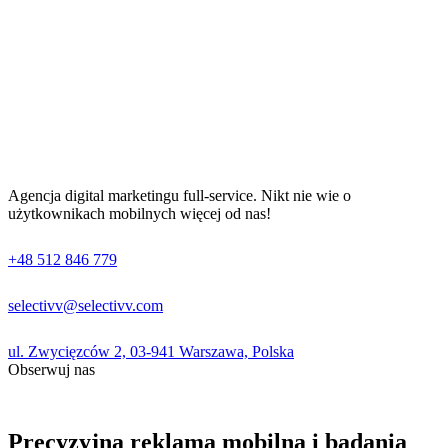
Agencja digital marketingu full-service. Nikt nie wie o
użytkownikach mobilnych więcej od nas!
+48 512 846 779
selectivv@selectivv.com
ul. Zwycięzców 2, 03-941 Warszawa, Polska
Obserwuj nas
Precyzyjna reklama mobilna i badania