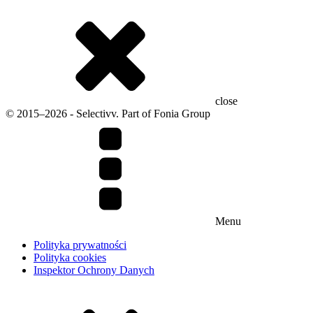
close
© 2015–2026 - Selectivv. Part of Fonia Group
Menu
Polityka prywatności
Polityka cookies
Inspektor Ochrony Danych