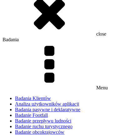
close
Badania
Menu
Badania Klientów
Analiza użytkowników aplikacji
Badania pasywne i deklaratywne
Badanie Footfall
Badanie przepływu ludności
Badanie ruchu turystycznego
Badanie obcokrajowców