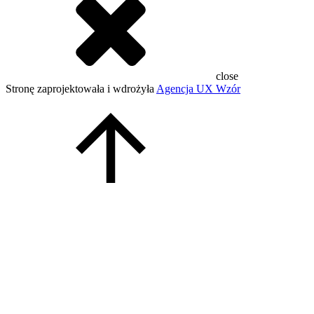
close
Stronę zaprojektowała i wdrożyła
Agencja UX Wzór