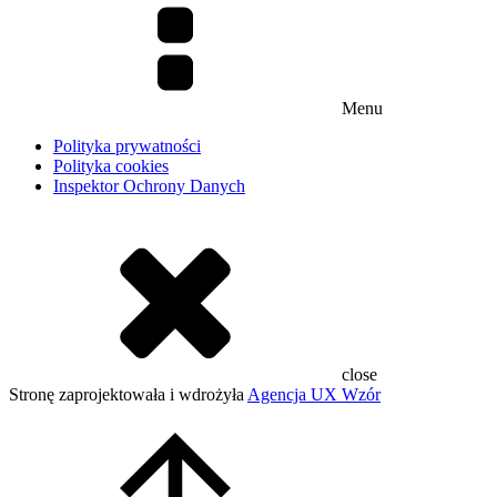
Menu
Polityka prywatności
Polityka cookies
Inspektor Ochrony Danych
close
Stronę zaprojektowała i wdrożyła
Agencja UX Wzór