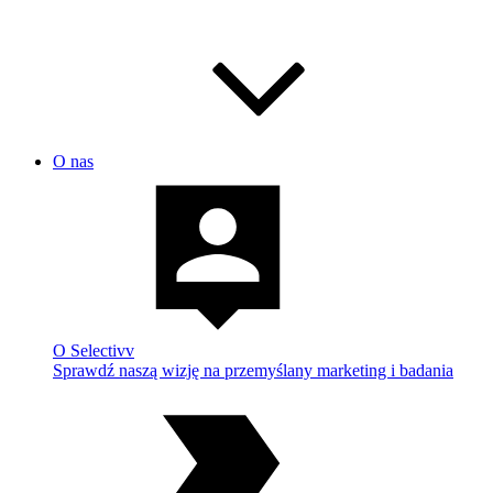
O nas
O Selectivv
Sprawdź naszą wizję na przemyślany marketing i badania