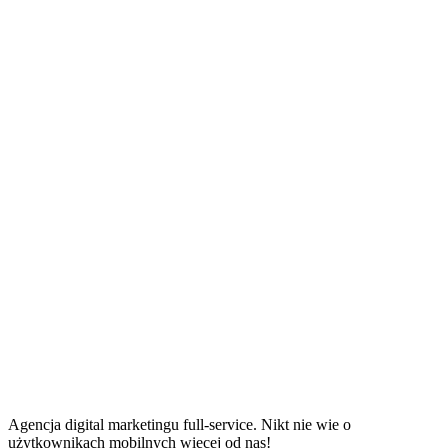
Agencja digital marketingu full-service. Nikt nie wie o
użytkownikach mobilnych więcej od nas!