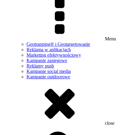
Menu
Geotrapping® i Geotargetowanie
Reklama w aplikacjach
Marketing efektywnościowy
Kampanie zasięgowe
Reklamy push
Kampanie social media
Kampanie outdoorowe
close