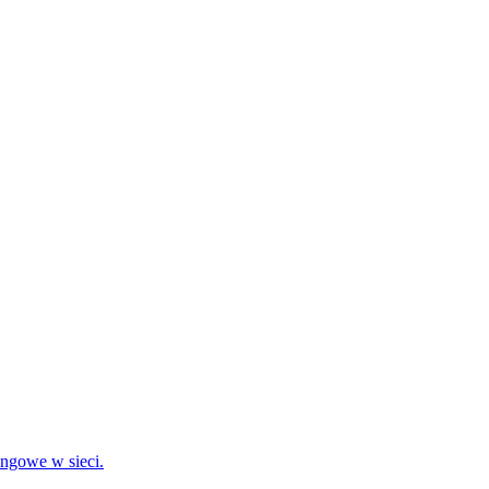
ingowe w sieci.