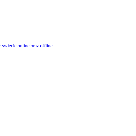
świecie online oraz offline.