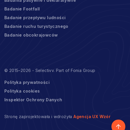
Badania pasywne i deklaratywne
Badanie Footfall
Badanie przepływu ludności
Badanie ruchu turystycznego
Badanie obcokrajowców
© 2015–2026 - Selectivv. Part of Fonia Group
Polityka prywatności
Polityka cookies
Inspektor Ochrony Danych
Stronę zaprojektowała i wdrożyła
Agencja UX Wzór