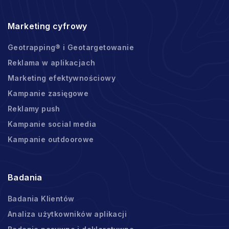
Marketing cyfrowy
Geotrapping® i Geotargetowanie
Reklama w aplikacjach
Marketing efektywnościowy
Kampanie zasięgowe
Reklamy push
Kampanie social media
Kampanie outdoorowe
Badania
Badania Klientów
Analiza użytkowników aplikacji