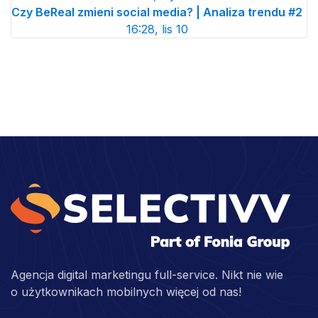
Czy BeReal zmieni social media? | Analiza trendu #2
16:28, lis 10
Agencja digital marketingu full-service. Nikt nie wie
o użytkownikach mobilnych więcej od nas!