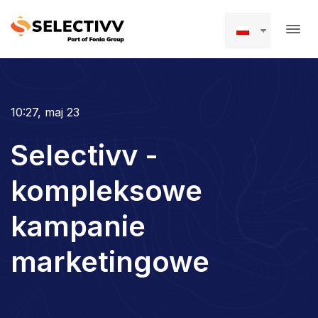
10:27, maj 23
Selectivv -
kompleksowe
kampanie
marketingowe