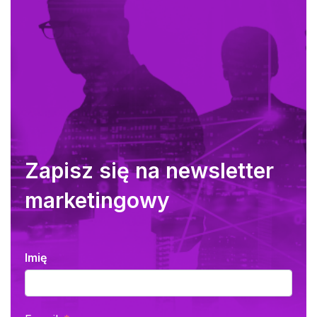
Zapisz się na newsletter
marketingowy
Imię