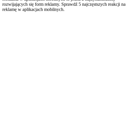
rozwijających się form reklamy. Sprawdź 5 najczęstszych reakcji na
reklamę w aplikacjach mobilnych.