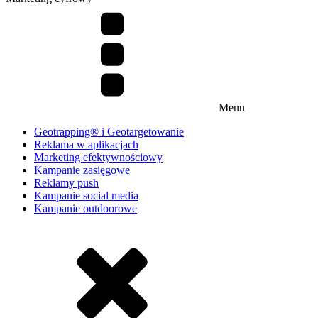
Menu
Geotrapping® i Geotargetowanie
Reklama w aplikacjach
Marketing efektywnościowy
Kampanie zasięgowe
Reklamy push
Kampanie social media
Kampanie outdoorowe