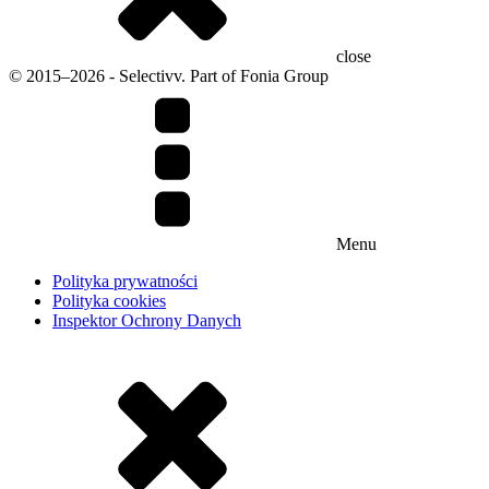
close
© 2015–2026 - Selectivv. Part of Fonia Group
Menu
Polityka prywatności
Polityka cookies
Inspektor Ochrony Danych