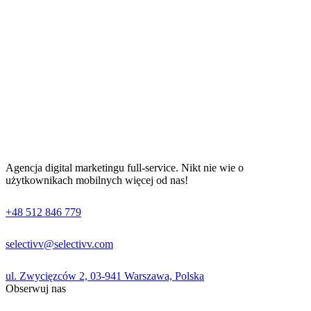
Agencja digital marketingu full-service. Nikt nie wie o
użytkownikach mobilnych więcej od nas!
+48 512 846 779
selectivv@selectivv.com
ul. Zwycięzców 2, 03-941 Warszawa, Polska
Obserwuj nas