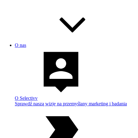
O nas
O Selectivv
Sprawdź naszą wizję na przemyślany marketing i badania