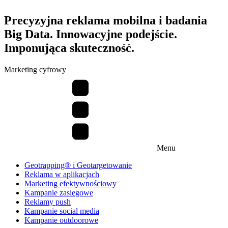
Precyzyjna reklama mobilna i badania
Big Data. Innowacyjne podejście.
Imponująca skuteczność.
Marketing cyfrowy
Menu
Geotrapping® i Geotargetowanie
Reklama w aplikacjach
Marketing efektywnościowy
Kampanie zasięgowe
Reklamy push
Kampanie social media
Kampanie outdoorowe