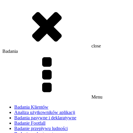
close
Badania
Menu
Badania Klientów
Analiza użytkowników aplikacji
Badania pasywne i deklaratywne
Badanie Footfall
Badanie przepływu ludności