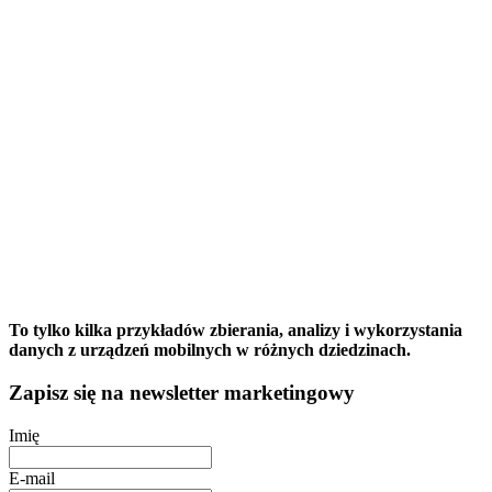
To tylko kilka przykładów zbierania, analizy i wykorzystania
danych z urządzeń mobilnych w różnych dziedzinach.
Zapisz się na newsletter marketingowy
Imię
E-mail