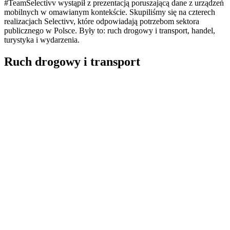
#TeamSelectivv wystąpił z prezentacją poruszającą dane z urządzeń
mobilnych w omawianym kontekście. Skupiliśmy się na czterech
realizacjach Selectivv, które odpowiadają potrzebom sektora
publicznego w Polsce. Były to: ruch drogowy i transport, handel,
turystyka i wydarzenia.
Ruch drogowy i transport