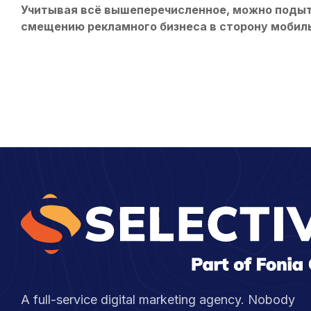
Учитывая всё вышеперечисленное, можно подыт
смещению рекламного бизнеса в сторону мобил
A full-service digital marketing agency. Nobody