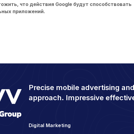
ожить, что действия Google будут способствовать
ьных приложений.
Precise mobile advertising and
approach. Impressive effectiv
Digital Marketing