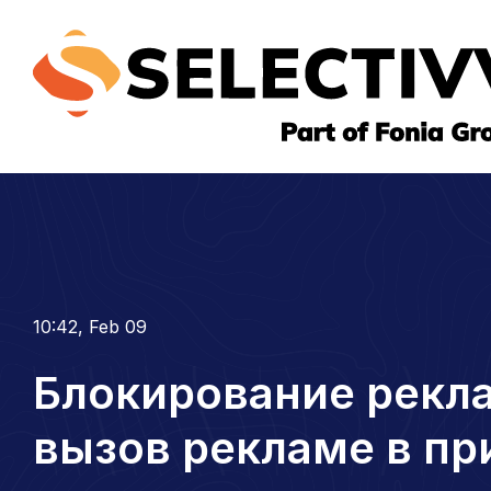
10:42, Feb 09
Блокирование рекл
вызов рекламе в п