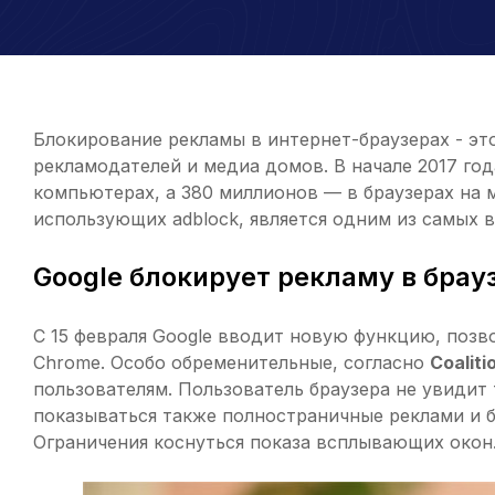
Блокирование рекламы в интернет-браузерах - эт
рекламодателей и медиа домов. В начале 2017 го
компьютерах, а 380 миллионов — в браузерах на 
использующих adblock, является одним из самых 
Google блокирует рекламу в брау
С 15 февраля Google вводит новую функцию, поз
Chrome. Особо обременительные, согласно
Coaliti
пользователям. Пользователь браузера не увидит
показываться также полностраничные реклами и б
Ограничения коснуться показа всплывающих окон