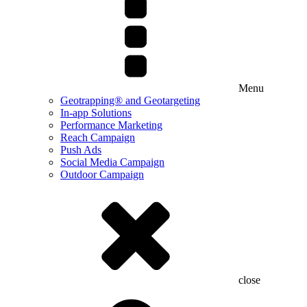
Menu
Geotrapping® and Geotargeting
In-app Solutions
Performance Marketing
Reach Campaign
Push Ads
Social Media Campaign
Outdoor Campaign
close