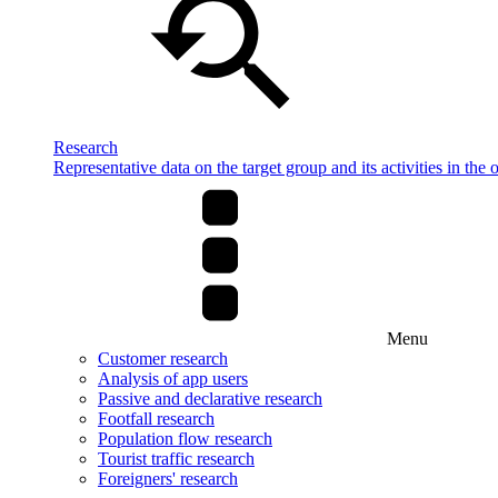
Research
Representative data on the target group and its activities in the 
Menu
Customer research
Analysis of app users
Passive and declarative research
Footfall research
Population flow research
Tourist traffic research
Foreigners' research