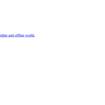
online and offline world.