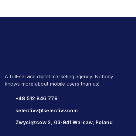
A full-service digital marketing agency. Nobody
knows more about mobile users than us!
+48 512 846 779
selectivv@selectivv.com
Zwycięzców 2, 03-941 Warsaw, Poland