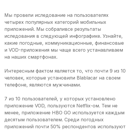
Мы провели иследование на пользователях
четырех популярных категорий мобильных
приложений. Мы собраливсе результаты
иследования в следующей инфографике. Узнайте,
какие погодные, коммуникационные, финансовые
и VOD-приложения мы чаще всего устанавливаем
на наших смартфонах.
Интересным фактом является то, что почти 9 из 10
человек, которые установили Blablacar на своем
телефоне, являются мужчинами.
7 из 10 пользователей, у которых установлено
приложение VOD, пользуются Netflix-ом. Тем не
менее, приложение HBO GO используется каждым
десятым пользователем. Среди погодных
приложений почти 50% респондентов используют