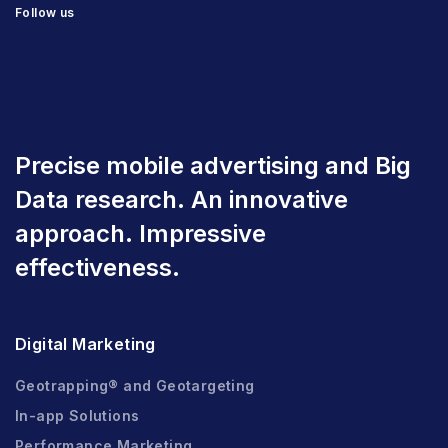
Follow us
Precise mobile advertising and Big
Data research. An innovative
approach. Impressive
effectiveness.
Digital Marketing
Geotrapping® and Geotargeting
In-app Solutions
Performance Marketing