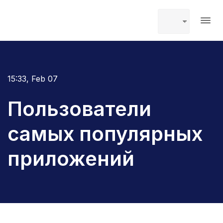
15:33, Feb 07
Пользователи
самых популярных
приложений