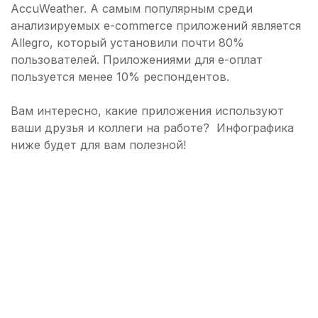
AccuWeather. А самым популярным среди
анализируемых e-commerce приложений является
Allegro, который установили почти 80%
пользователей. Приложениями для e-оплат
пользуется менее 10% респондентов.
Вам интересно, какие приложения используют
ваши друзья и коллеги на работе? Инфографика
ниже будет для вам полезной!