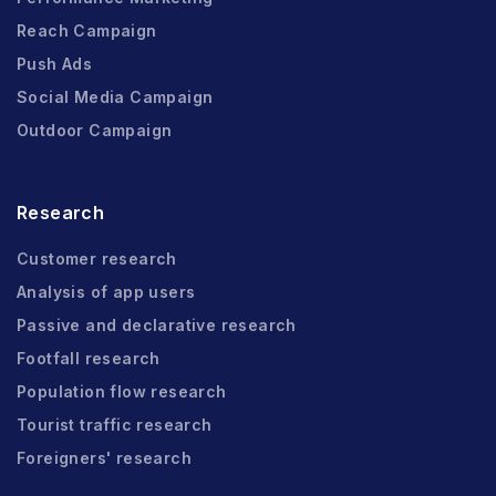
Reach Campaign
Push Ads
Social Media Campaign
Outdoor Campaign
Research
Customer research
Analysis of app users
Passive and declarative research
Footfall research
Population flow research
Tourist traffic research
Foreigners' research