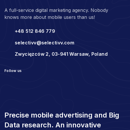
A full-service digital marketing agency. Nobody
knows more about mobile users than us!
+48 512 846 779
selectivv@selectivv.com
Zwycięzców 2, 03-941 Warsaw, Poland
Follow us
Precise mobile advertising and Big
Data research. An innovative