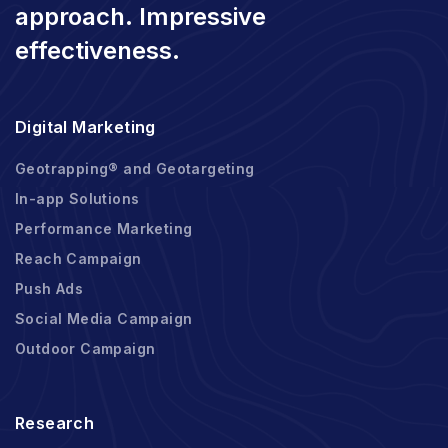
approach. Impressive
effectiveness.
Digital Marketing
Geotrapping® and Geotargeting
In-app Solutions
Performance Marketing
Reach Campaign
Push Ads
Social Media Campaign
Outdoor Campaign
Research