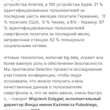
устройства Android, а 160 устройства Apple. 21 %
идентифицированных пользователей за
последние шесть месяцев посетили Германию, 12
% посетило США, 9 % Чехию, а 8% - Украину. 97
% идентифицированных пользователей
смартфонов посетили за последний месяц
заправочные станции. 62 % пользуюься
социальными сетями.
«Новые технологии, включая big data, играют все
более важную роль в обеспечении безопасности.
Мы пригласили Selectivv провести исследование
участников конференции, чтобы люди
осознавали, что можно получить очень
качественные данные о пользователях
смартфонов и, что не мало важно, очень быстро
», - говорит
Wojciech Dzięgiel, исполнительный
директор Фонда имени Kazimierza Pułaskiego,