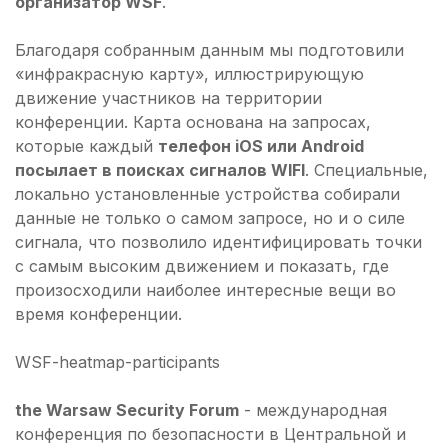
организатор WSF
.
Благодаря собранным данным мы подготовили
«инфракрасную карту», иллюстрирующую
движение участников на территории
конференции. Карта основана на запросах,
которые каждый
телефон iOS или Android
посылает в поисках сигналов WIFI
. Специальные,
локально установленные устройства собирали
данные не только о самом запросе, но и о силе
сигнала, что позволило идентифицировать точки
с самым высоким движением и показать, где
произосходили наиболее интересные вещи во
время конференции.
the Warsaw Security Forum
- международная
конференция по безопасности в Центральной и