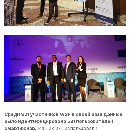
Среди 921 участников WSF в своей базе данных
было идентифицировано 531 пользователей
смартфонов.
Из них 371 использовали