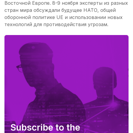
Восточной Европе. 8-9 ноября эксперты из разных
стран мира обсуждали будущее НАТО, общей
оборонной политике UE и использовании новых
технологий для противодействия угрозам.
Subscribe to the