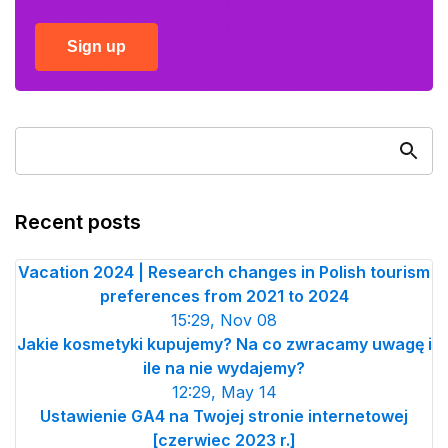
Sign up
Recent posts
Vacation 2024 | Research changes in Polish tourism
preferences from 2021 to 2024
15:29, Nov 08
Jakie kosmetyki kupujemy? Na co zwracamy uwagę i
ile na nie wydajemy?
12:29, May 14
Ustawienie GA4 na Twojej stronie internetowej
[czerwiec 2023 r.]