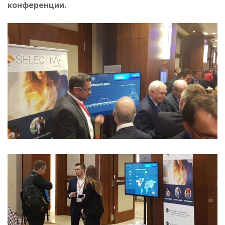
конференции.