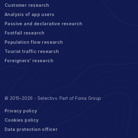
Customer research
Analysis of app users
Passive and declarative research
Footfall research
Population flow research
Tourist traffic research
Foreigners' research
© 2015–2026 - Selectivv. Part of Fonia Group
Privacy policy
Cookies policy
Data protection officer