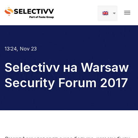
13:24, Nov 23
Selectivv на Warsaw
Security Forum 2017