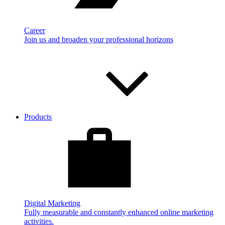
Career
Join us and broaden your professional horizons
Products
Digital Marketing
Fully measurable and constantly enhanced online marketing
activities.