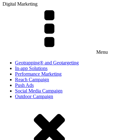
Digital Marketing
Menu
Geotrapping® and Geotargeting
In-app Solutions
Performance Marketing
Reach Campaign
Push Ads
Social Media Campaign
Outdoor Campaign