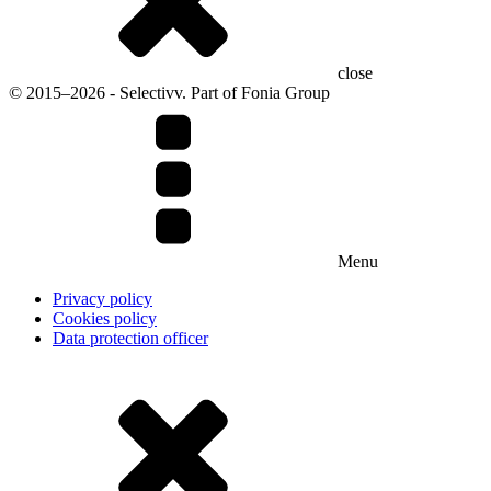
close
© 2015–2026 - Selectivv. Part of Fonia Group
Menu
Privacy policy
Cookies policy
Data protection officer