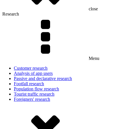
close
Research
Menu
Customer research
Analysis of app users
Passive and declarative research
Footfall research
Population flow research
Tourist traffic research
Foreigners' research