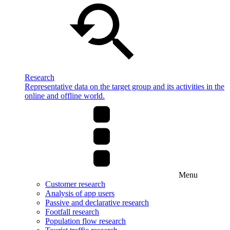
Research
Representative data on the target group and its activities in the
online and offline world.
Menu
Customer research
Analysis of app users
Passive and declarative research
Footfall research
Population flow research