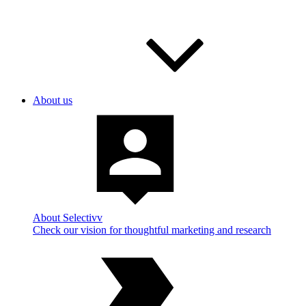
About us
About Selectivv
Check our vision for thoughtful marketing and research