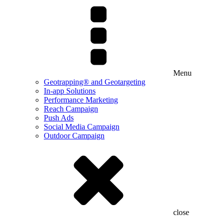
Menu
Geotrapping® and Geotargeting
In-app Solutions
Performance Marketing
Reach Campaign
Push Ads
Social Media Campaign
Outdoor Campaign
close