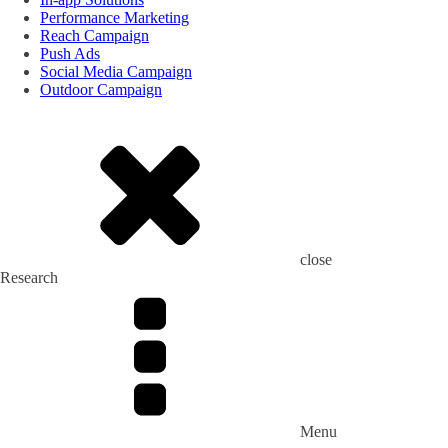
Performance Marketing
Reach Campaign
Push Ads
Social Media Campaign
Outdoor Campaign
close
Research
Menu