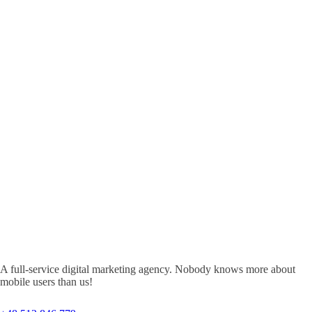
A full-service digital marketing agency. Nobody knows more about
mobile users than us!