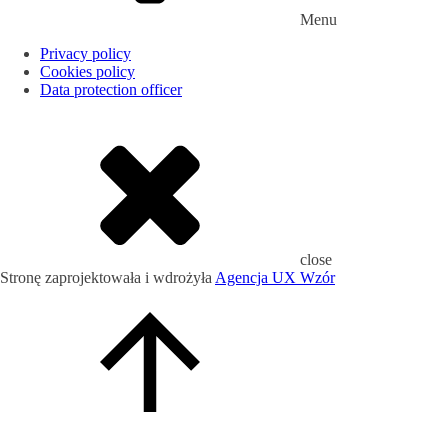
Menu
Privacy policy
Cookies policy
Data protection officer
close
Stronę zaprojektowała i wdrożyła
Agencja UX Wzór