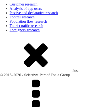
Customer research
Analysis of app users
Passive and declarative research
Footfall research
Population flow research
Tourist traffic research
Foreigners' research
close
© 2015–2026 - Selectivv. Part of Fonia Group