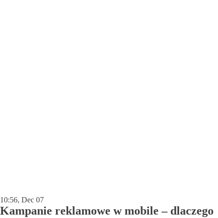
10:56, Dec 07
Kampanie reklamowe w mobile – dlaczego