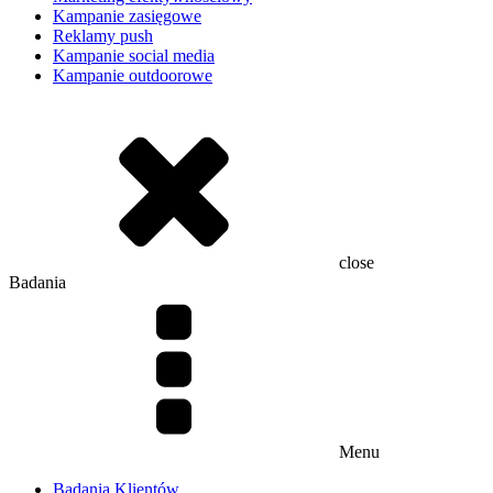
Kampanie zasięgowe
Reklamy push
Kampanie social media
Kampanie outdoorowe
close
Badania
Menu
Badania Klientów