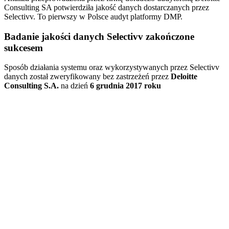
Consulting SA potwierdziła jakość danych dostarczanych przez
Selectivv. To pierwszy w Polsce audyt platformy DMP.
Badanie jakości danych Selectivv zakończone
sukcesem
Sposób działania systemu oraz wykorzystywanych przez Selectivv
danych został zweryfikowany bez zastrzeżeń przez
Deloitte
Consulting S.A.
na dzień
6 grudnia 2017
roku