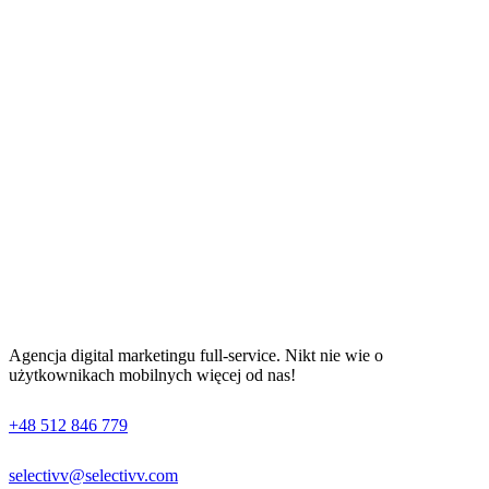
Agencja digital marketingu full-service. Nikt nie wie o
użytkownikach mobilnych więcej od nas!
+48 512 846 779
selectivv@selectivv.com